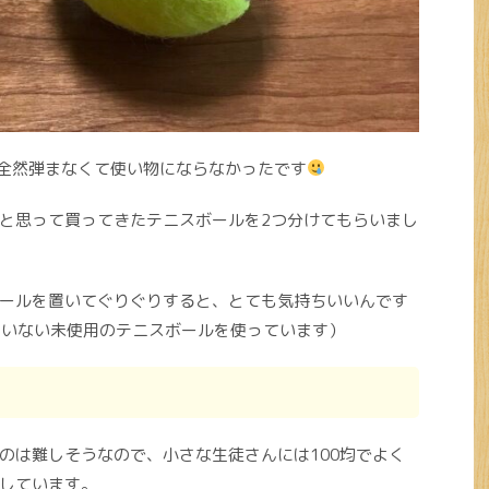
、全然弾まなくて使い物にならなかったです
と思って買ってきたテニスボールを2つ分けてもらいまし
ールを置いてぐりぐりすると、とても気持ちいいんです
ていない未使用のテニスボールを使っています）
のは難しそうなので、小さな生徒さんには100均でよく
しています。