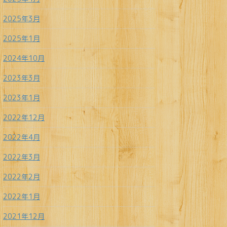
2025年3月
2025年1月
2024年10月
2023年3月
2023年1月
2022年12月
2022年4月
2022年3月
2022年2月
2022年1月
2021年12月