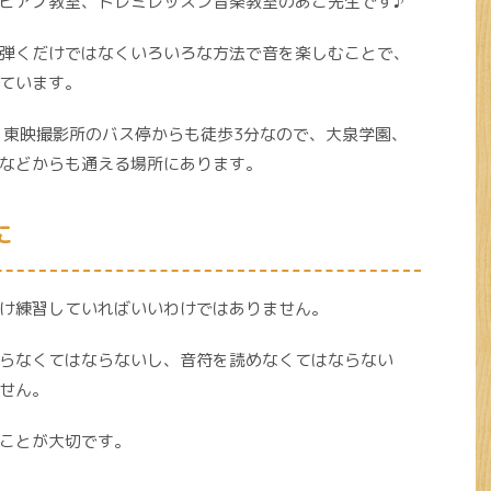
のピアノ教室、ドレミレッスン音楽教室のあこ先生です♪
弾くだけではなくいろいろな方法で音を楽しむことで、
ています。
で、東映撮影所のバス停からも徒歩3分なので、大泉学園、
などからも通える場所にあります。
に
け練習していればいいわけではありません。
らなくてはならないし、音符を読めなくてはならない
せん。
ことが大切です。