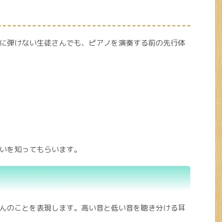
に弾けない生徒さんでも、ピアノを演奏する前の先行体
いを知ってもらいます。
んのことを表現します。高い音と低い音を聴き分ける耳