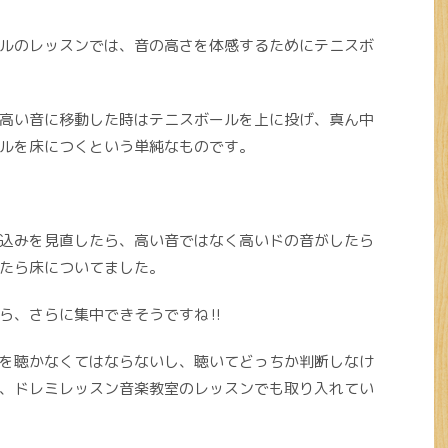
ルのレッスンでは、音の高さを体感するためにテニスボ
高い音に移動した時はテニスボールを上に投げ、真ん中
ルを床につくという単純なものです。
込みを見直したら、高い音ではなく高いドの音がしたら
たら床についてました。
ら、さらに集中できそうですね‼︎
を聴かなくてはならないし、聴いてどっちか判断しなけ
、ドレミレッスン音楽教室のレッスンでも取り入れてい