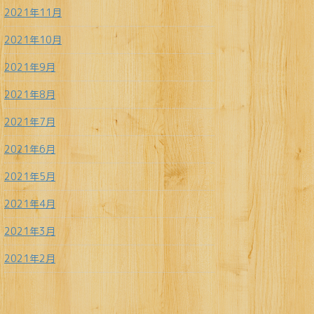
2021年11月
2021年10月
2021年9月
2021年8月
2021年7月
2021年6月
2021年5月
2021年4月
2021年3月
2021年2月