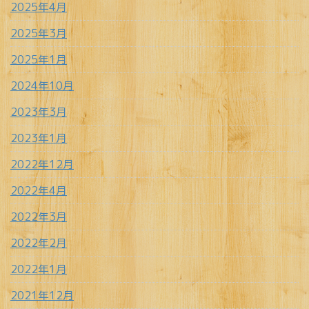
2025年4月
2025年3月
2025年1月
2024年10月
2023年3月
2023年1月
2022年12月
2022年4月
2022年3月
2022年2月
2022年1月
2021年12月