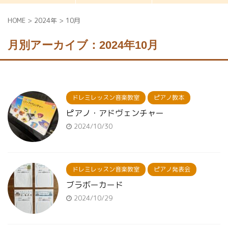
HOME
>
2024年
>
10月
月別アーカイブ：2024年10月
ドレミレッスン音楽教室
ピアノ教本
ピアノ・アドヴェンチャー
2024/10/30
ドレミレッスン音楽教室
ピアノ発表会
ブラボーカード
2024/10/29