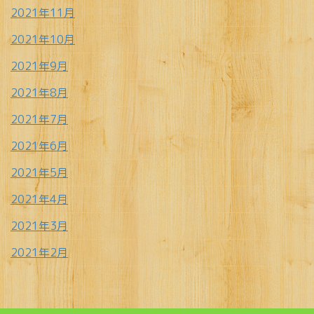
2021年11月
2021年10月
2021年9月
2021年8月
2021年7月
2021年6月
2021年5月
2021年4月
2021年3月
2021年2月