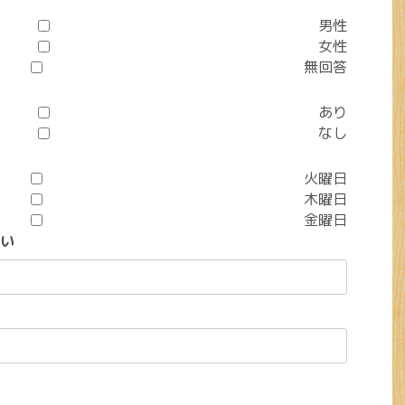
男性
女性
無回答
あり
なし
火曜日
木曜日
金曜日
い