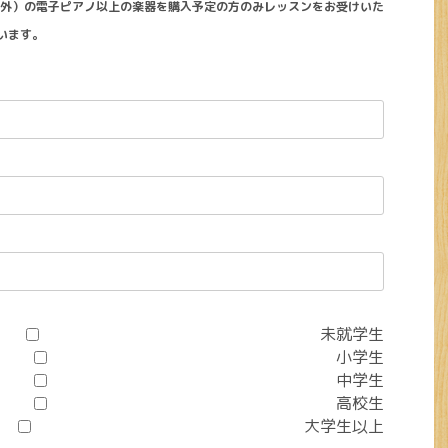
以外）の電子ピアノ以上の楽器を購入予定の方のみレッスンをお受けいた
います。
未就学生
小学生
中学生
高校生
大学生以上