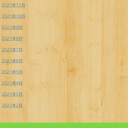
2021年11月
2021年10月
2021年9月
2021年8月
2021年7月
2021年6月
2021年5月
2021年4月
2021年3月
2021年2月