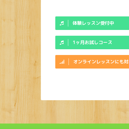
体験レッスン受付中
1ヶ月お試しコース
オンラインレッスンにも対