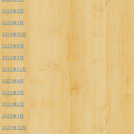
2025年3月
2025年1月
2024年10月
2023年3月
2023年1月
2022年12月
2022年4月
2022年3月
2022年2月
2022年1月
2021年12月