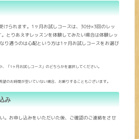
受けられます。1ヶ月お試しコースは、30分×3回のレッ
です。とりあえずレッスンを体験してみたい場合は体験レッ
なり通うのは心配という方は1ヶ月お試しコースをお選び
か、「1ヶ月お試しコース」のどちらかを選択してください。
希望のお時間が空いていない場合、お断りすることもございます。
込み
い。お申し込みをいただいた後、ご確認のご連絡をさせ