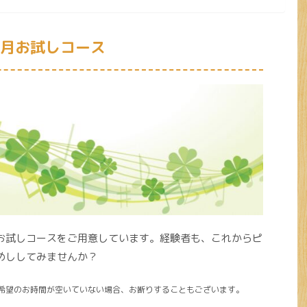
ヶ月お試しコース
お試しコースをご用意しています。経験者も、これからピ
めししてみませんか？
希望のお時間が空いていない場合、お断りすることもございます。