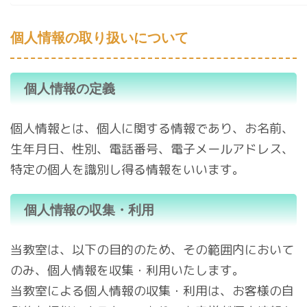
個人情報の取り扱いについて
個人情報の定義
個人情報とは、個人に関する情報であり、お名前、
生年月日、性別、電話番号、電子メールアドレス、
特定の個人を識別し得る情報をいいます。
個人情報の収集・利用
当教室は、以下の目的のため、その範囲内において
のみ、個人情報を収集・利用いたします。
当教室による個人情報の収集・利用は、お客様の自