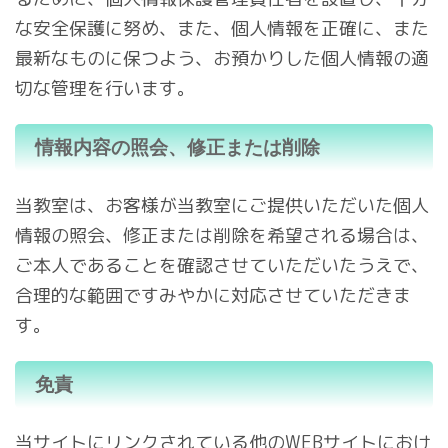
な安全保護に努め、また、個人情報を正確に、また
最新なものに保つよう、お預かりした個人情報の適
切な管理を行います。
情報内容の照会、修正または削除
当教室は、お客様が当教室にご提供いただいた個人
情報の照会、修正または削除を希望される場合は、
ご本人であることを確認させていただいたうえで、
合理的な範囲ですみやかに対応させていただきま
す。
免責
当サイトにリンクされている他のWEBサイトにおけ