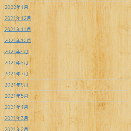
2022年1月
2021年12月
2021年11月
2021年10月
2021年9月
2021年8月
2021年7月
2021年6月
2021年5月
2021年4月
2021年3月
2021年2月