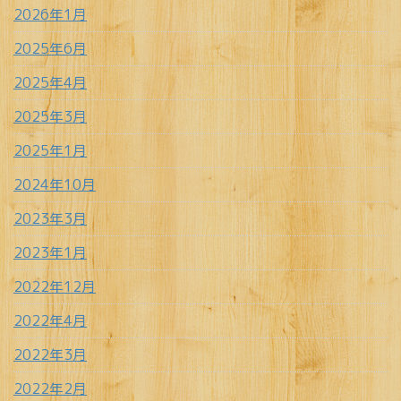
2026年1月
2025年6月
2025年4月
2025年3月
2025年1月
2024年10月
2023年3月
2023年1月
2022年12月
2022年4月
2022年3月
2022年2月