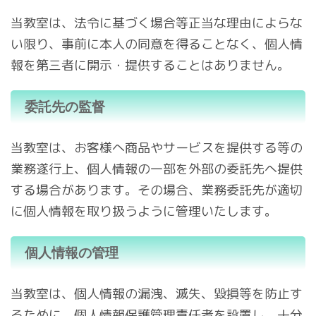
当教室は、法令に基づく場合等正当な理由によらな
い限り、事前に本人の同意を得ることなく、個人情
報を第三者に開示・提供することはありません。
委託先の監督
当教室は、お客様へ商品やサービスを提供する等の
業務遂行上、個人情報の一部を外部の委託先へ提供
する場合があります。その場合、業務委託先が適切
に個人情報を取り扱うように管理いたします。
個人情報の管理
当教室は、個人情報の漏洩、滅失、毀損等を防止す
るために、個人情報保護管理責任者を設置し、十分