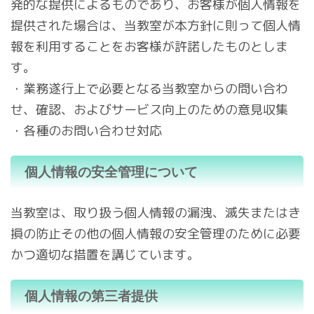
発的な提供によるものであり、お客様が個人情報を
提供された場合は、当教室が本方針に則って個人情
報を利用することをお客様が許諾したものとしま
す。
・業務遂行上で必要となる当教室からの問い合わ
せ、確認、およびサービス向上のための意見収集
・各種のお問い合わせ対応
個人情報の安全管理について
当教室は、取り扱う個人情報の漏洩、滅失またはき
損の防止その他の個人情報の安全管理のために必要
かつ適切な措置を講じています。
個人情報の第三者提供