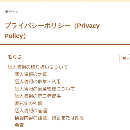
HOME
>
プライバシーポリシー（Privacy
Policy）
もくじ
個人情報の取り扱いについて
個人情報の定義
個人情報の収集・利用
個人情報の安全管理について
個人情報の第三者提供
委託先の監督
個人情報の管理
情報内容の照会、修正または削除
免責