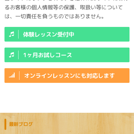
るお客様の個人情報等の保護、取扱い等について
は、一切責任を負うものではありません。
体験レッスン受付中
1ヶ月お試しコース
オンラインレッスンにも対応します
最新ブログ