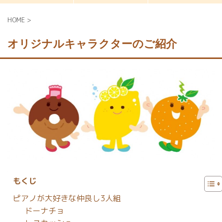
HOME
>
オリジナルキャラクターのご紹介
もくじ
ピアノが大好きな仲良し3人組
ドーナチョ