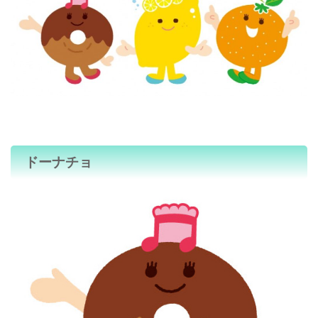
ドーナチョ