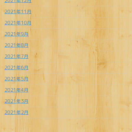
2021年12月
2021年11月
2021年10月
2021年9月
2021年8月
2021年7月
2021年6月
2021年5月
2021年4月
2021年3月
2021年2月