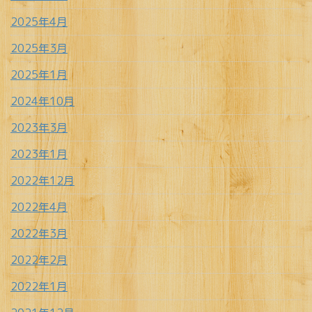
2025年4月
2025年3月
2025年1月
2024年10月
2023年3月
2023年1月
2022年12月
2022年4月
2022年3月
2022年2月
2022年1月