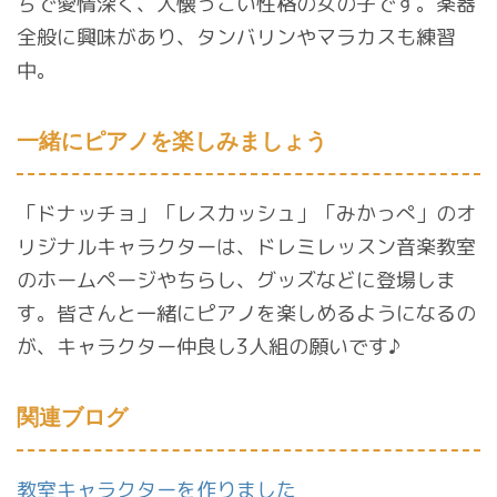
ちで愛情深く、人懐っこい性格の女の子です。楽器
全般に興味があり、タンバリンやマラカスも練習
中。
一緒にピアノを楽しみましょう
「ドナッチョ」「レスカッシュ」「みかっぺ」のオ
リジナルキャラクターは、ドレミレッスン音楽教室
のホームページやちらし、グッズなどに登場しま
す。皆さんと一緒にピアノを楽しめるようになるの
が、キャラクター仲良し3人組の願いです♪
関連ブログ
教室キャラクターを作りました