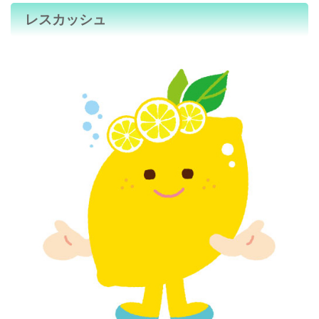
レスカッシュ