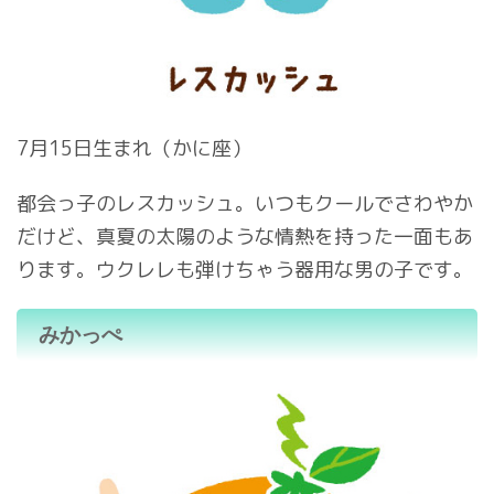
7月15日生まれ（かに座）
都会っ子のレスカッシュ。いつもクールでさわやか
だけど、真夏の太陽のような情熱を持った一面もあ
ります。ウクレレも弾けちゃう器用な男の子です。
みかっぺ