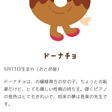
9月13日生まれ（おとめ座）
ドーナチョは、お嬢様育ちの女の子。ちょっとお転
婆だけど、とても優しい性格の持ち主。弾くピアノ
の音色はとてもきれいで、将来の夢は音楽の先生で
す。