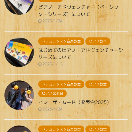
ピアノ・アドヴェンチャー（ベーシッ
ク・シリーズ）について
2025/1/24
ドレミレッスン音楽教室
ピアノ教本
はじめてのピアノ・アドヴェンチャーシ
リーズについて
2025/1/15
ドレミレッスン音楽教室
ピアノ教室
ピアノ発表会
イン・ザ・ムード（発表会2025）
2026/4/24
ドレミレッスン音楽教室
ピアノ教室