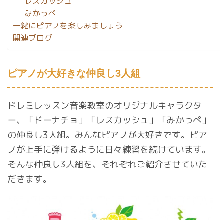
レスカッシュ
みかっぺ
一緒にピアノを楽しみましょう
関連ブログ
ピアノが大好きな仲良し3人組
ドレミレッスン音楽教室のオリジナルキャラクタ
ー、「ドーナチョ」「レスカッシュ」「みかっぺ」
の仲良し3人組。みんなピアノが大好きです。ピア
ノが上手に弾けるように日々練習を続けています。
そんな仲良し3人組を、それぞれご紹介させていた
だきます。