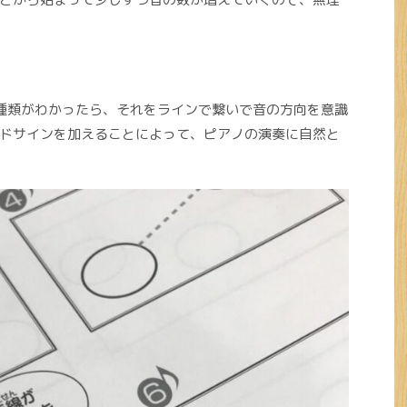
種類がわかったら、それをラインで繋いで音の方向を意識
ドサインを加えることによって、ピアノの演奏に自然と