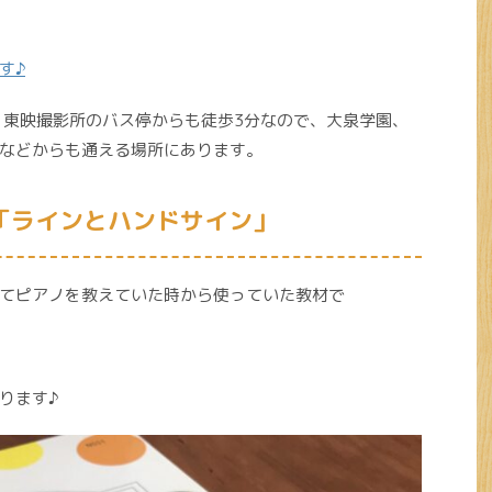
す♪
で、東映撮影所のバス停からも徒歩3分なので、大泉学園、
などからも通える場所にあります。
「ラインとハンドサイン」
てピアノを教えていた時から使っていた教材で
ります♪