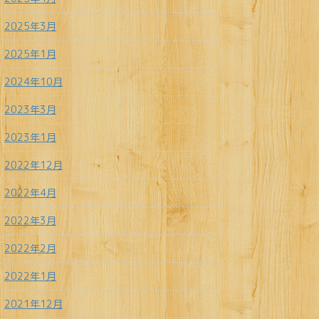
2025年3月
2025年1月
2024年10月
2023年3月
2023年1月
2022年12月
2022年4月
2022年3月
2022年2月
2022年1月
2021年12月