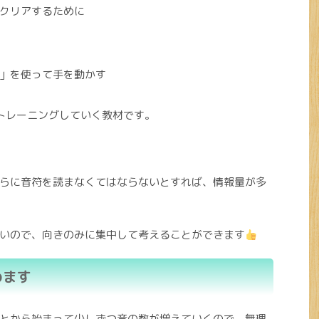
クリアするために
」を使って手を動かす
トレーニングしていく教材です。
らに音符を読まなくてはならないとすれば、情報量が多
いので、向きのみに集中して考えることができます
めます
とから始まって少しずつ音の数が増えていくので、無理