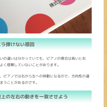
スラ弾けない原因
いの違いは分かっていても、ピアノの場合は高いと右
よく理解していないことがあります。
、ピアノでは右から左への移動になるので、方向性の違
まうことがあるのです。
盤上の左右の動きを一致させよう