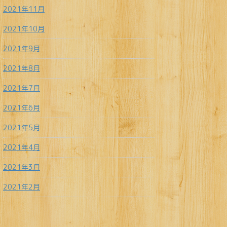
2021年11月
2021年10月
2021年9月
2021年8月
2021年7月
2021年6月
2021年5月
2021年4月
2021年3月
2021年2月