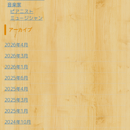
音楽家
ピアニスト
ミュージシャン
アーカイブ
2026年4月
2026年3月
2026年1月
2025年6月
2025年4月
2025年3月
2025年1月
2024年10月