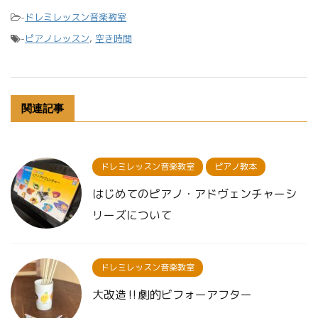
-
ドレミレッスン音楽教室
-
ピアノレッスン
,
空き時間
関連記事
ドレミレッスン音楽教室
ピアノ教本
はじめてのピアノ・アドヴェンチャーシ
リーズについて
ドレミレッスン音楽教室
大改造‼︎劇的ビフォーアフター