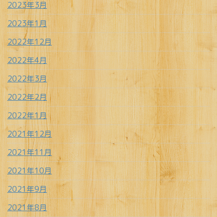
2023年3月
2023年1月
2022年12月
2022年4月
2022年3月
2022年2月
2022年1月
2021年12月
2021年11月
2021年10月
2021年9月
2021年8月