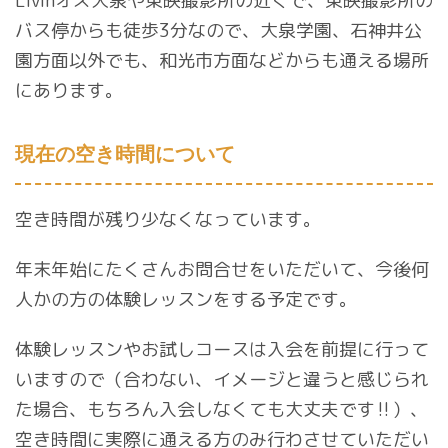
Livinオズ大泉や東映撮影所の近くで、東映撮影所の
バス停からも徒歩3分なので、大泉学園、石神井公
園方面以外でも、和光市方面などからも通える場所
にあります。
現在の空き時間について
空き時間が残り少なくなっています。
年末年始にたくさんお問合せをいただいて、今後何
人かの方の体験レッスンをする予定です。
体験レッスンやお試しコースは入会を前提に行って
いますので（合わない、イメージと違うと感じられ
た場合、もちろん入会しなくても大丈夫です‼︎）、
空き時間に実際に通える方のみ行わさせていただい