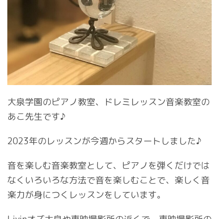
大泉学園のピアノ教室、ドレミレッスン音楽教室の
あこ先生です♪
2023年のレッスンが今週からスタートしました♪
音を楽しむ音楽教室として、ピアノを弾くだけでは
なくいろいろな方法で音を楽しむことで、楽しく音
楽力が身につくレッスンをしています。