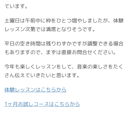
ています。
土曜日は午前中に枠をひとつ増やしましたが、体験
レッスン次第では満席となりそうです。
平日の空き時間は残りわずかですが調整できる場合
もありますので、まずは直接お問合せください。
今年も楽しくレッスンをして、音楽の楽しさをたく
さん伝えていきたいと思います。
体験レッスンはこちらから
1ヶ月お試しコースはこちらから