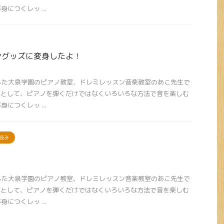
につくレッ ...
ングッズに変身したよ！
ンした大泉学園のピアノ教室、ドレミレッスン音楽教室のあこ先生で
室として、ピアノを弾くだけではなくいろいろな方法で音を楽しむ
につくレッ ...
読み
ンした大泉学園のピアノ教室、ドレミレッスン音楽教室のあこ先生で
室として、ピアノを弾くだけではなくいろいろな方法で音を楽しむ
につくレッ ...