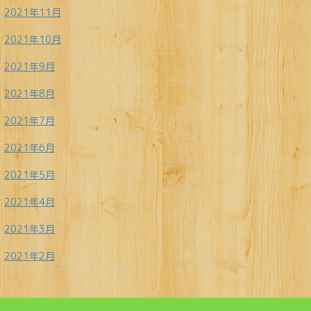
2021年11月
2021年10月
2021年9月
2021年8月
2021年7月
2021年6月
2021年5月
2021年4月
2021年3月
2021年2月