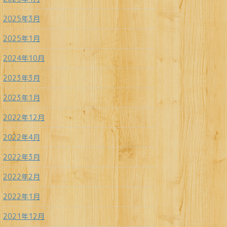
2025年3月
2025年1月
2024年10月
2023年3月
2023年1月
2022年12月
2022年4月
2022年3月
2022年2月
2022年1月
2021年12月