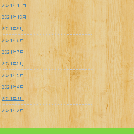
2021年11月
2021年10月
2021年9月
2021年8月
2021年7月
2021年6月
2021年5月
2021年4月
2021年3月
2021年2月