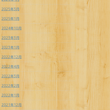
2025年3月
2025年1月
2024年10月
2023年3月
2023年1月
2022年12月
2022年4月
2022年3月
2022年2月
2022年1月
2021年12月