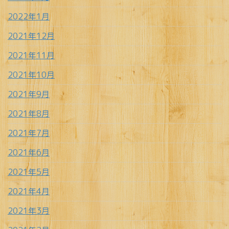
2022年1月
2021年12月
2021年11月
2021年10月
2021年9月
2021年8月
2021年7月
2021年6月
2021年5月
2021年4月
2021年3月