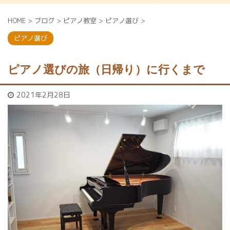
HOME
>
ブログ
>
ピアノ教室
>
ピアノ選び
>
ピアノ選び
ピアノ選びの旅（日帰り）に行くまで
2021年2月28日