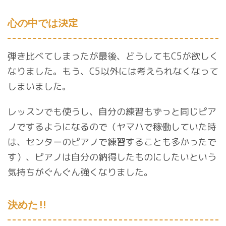
決定
心の中では
弾き比べてしまったが最後、どうしてもC5が欲しく
なりました。もう、C5以外には考えられなくなって
しまいました。
レッスンでも使うし、自分の練習もずっと同じピア
ノでするようになるので（ヤマハで稼働していた時
は、センターのピアノで練習することも多かったで
す）、ピアノは自分の納得したものにしたいという
気持ちがぐんぐん強くなりました。
‼︎
決めた