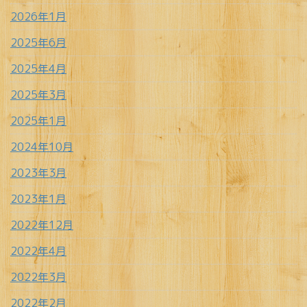
2026年1月
2025年6月
2025年4月
2025年3月
2025年1月
2024年10月
2023年3月
2023年1月
2022年12月
2022年4月
2022年3月
2022年2月