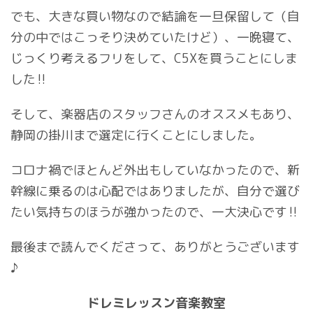
でも、大きな買い物なので結論を一旦保留して（自
分の中ではこっそり決めていたけど）、一晩寝て、
じっくり考えるフリをして、C5Xを買うことにしま
した‼︎
そして、楽器店のスタッフさんのオススメもあり、
静岡の掛川まで選定に行くことにしました。
コロナ禍でほとんど外出もしていなかったので、新
幹線に乗るのは心配ではありましたが、自分で選び
たい気持ちのほうが強かったので、一大決心です‼︎
最後まで読んでくださって、ありがとうございます
♪
ドレミレッスン音楽教室