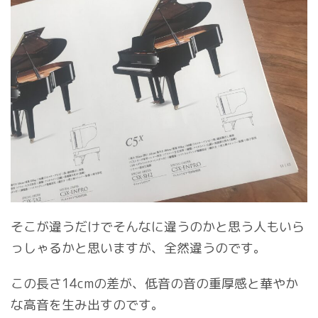
そこが違うだけでそんなに違うのかと思う人もいら
っしゃるかと思いますが、全然違うのです。
この長さ14cmの差が、低音の音の重厚感と華やか
な高音を生み出すのです。