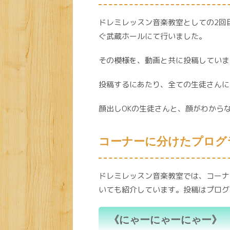
ドレミレッスン音楽教室としての2回
ぐ武蔵ホールにて行いました。
その模様を、動画と共に投稿していま
投稿するにあたり、全ての生徒さんに
顔出しOKの生徒さんと、顔がわから
コーナーに分けたプログ
ドレミレッスン音楽教室では、コーナ
いても紹介しています。投稿はプログ
《にゃーにゃーにゃー》