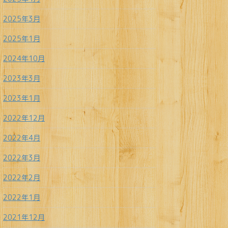
2025年3月
2025年1月
2024年10月
2023年3月
2023年1月
2022年12月
2022年4月
2022年3月
2022年2月
2022年1月
2021年12月