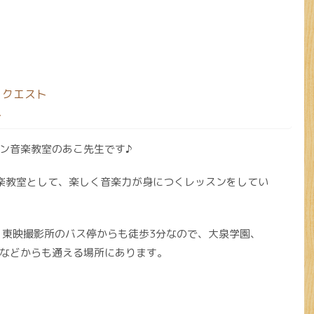
リクエスト
ス
ン音楽教室のあこ先生です♪
楽教室として、楽しく音楽力が身につくレッスンをしてい
で、東映撮影所のバス停からも徒歩3分なので、大泉学園、
などからも通える場所にあります。