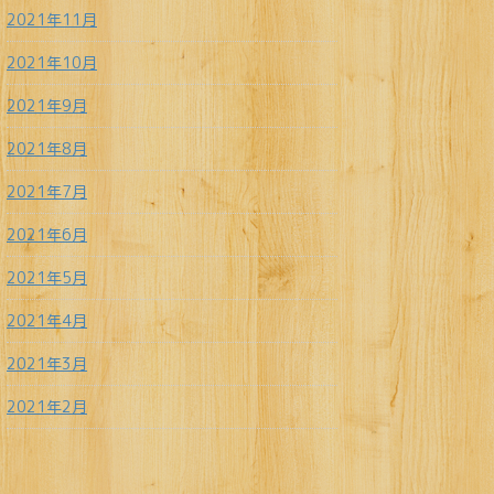
2021年11月
2021年10月
2021年9月
2021年8月
2021年7月
2021年6月
2021年5月
2021年4月
2021年3月
2021年2月