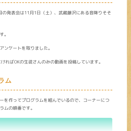
目の発表会は11月1日（土）、武蔵藤沢にある音降りそそ
す。
アンケートを取りました。
なければOKの生徒さんのみの動画を投稿しています。
ラム
ーを作ってプログラムを組んでいるので、コーナーにつ
ラムの順番です。