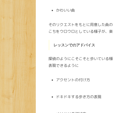
かわいい曲
そのリクエストをもとに用意した曲の
こちをウロウロとしている様子が、楽
レッスンでのアドバイス
探偵のようにこそこそと歩いている様
表現できるように
アクセントの付け方
ドキドキする歩き方の表現