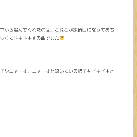
中から選んでくれたのは、こねこが探偵団になってあち
しくてドキドキする曲でした
子やニャーオ、ニャーオと鳴いている様子をイキイキと