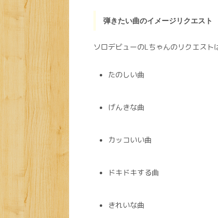
弾きたい曲のイメージリクエスト
ソロデビューのLちゃんのリクエスト
たのしい曲
げんきな曲
カッコいい曲
ドキドキする曲
きれいな曲