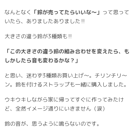
なんとなく
「鈴が売ってたらいいな〜」
って思って
いたら、ありましたありました‼︎
大きさの違う鈴が3種類も‼︎
「この大きさの違う鈴の組み合わせを変えたら、も
しかしたら音も変わるかな？」
と思い、迷わず3種類お買い上げ〜。チリンチリ〜
ン。鈴を付けるストラップも一緒に購入しました。
ウキウキしながら家に帰ってすぐに作ってみたけ
ど、全然イメージ通りにいきません（涙）
鈴の音が、思うように鳴らないのです。