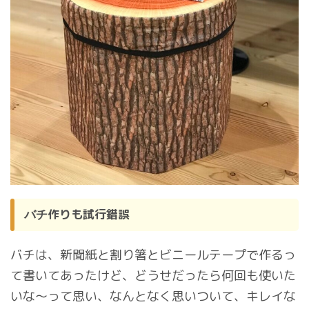
作りも試行錯誤
バチ
バチは、新聞紙と割り箸とビニールテープで作るっ
て書いてあったけど、どうせだったら何回も使いた
いな〜って思い、なんとなく思いついて、キレイな