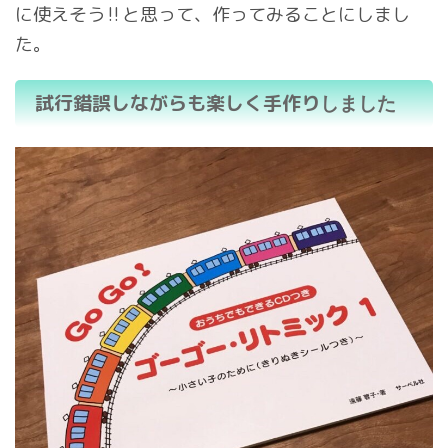
に使えそう‼︎と思って、作ってみることにしまし
た。
試行錯誤しながらも楽しく手作り
しました