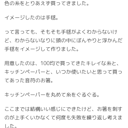
色の糸をとりあえず買ってきました。
イメージしたのは手毬。
って言っても、そもそも手毬がよくわからないけ
ど、わからないなりに頭の中にぼんやりと浮かんだ
手毬をイメージして作りました。
用意したのは、100均で買ってきたキレイな糸と、
キッチンペーパーと、いつか使いたいと思って買っ
てあった音符のお箸。
キッチンペーパーを丸めて糸をぐるぐる。
ここまでは結構いい感じにできたけど、お箸を刺す
のが上手くいかなくて何度も失敗を繰り返し考えま
した。