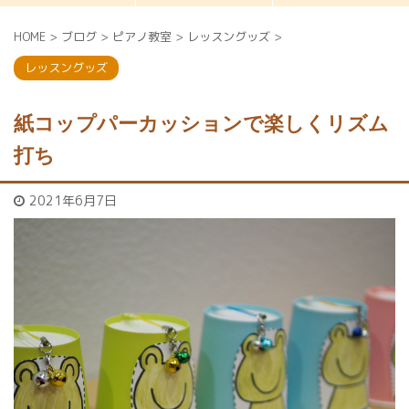
HOME
>
ブログ
>
ピアノ教室
>
レッスングッズ
>
レッスングッズ
紙コップパーカッションで楽しくリズム
打ち
2021年6月7日