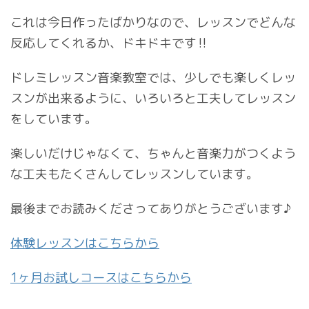
これは今日作ったばかりなので、レッスンでどんな
反応してくれるか、ドキドキです‼︎
ドレミレッスン音楽教室では、少しでも楽しくレッ
スンが出来るように、いろいろと工夫してレッスン
をしています。
楽しいだけじゃなくて、ちゃんと音楽力がつくよう
な工夫もたくさんしてレッスンしています。
最後までお読みくださってありがとうございます♪
体験レッスンはこちらから
1ヶ月お試しコースはこちらから