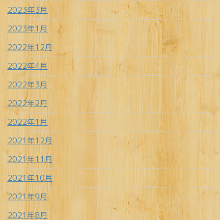
2023年3月
2023年1月
2022年12月
2022年4月
2022年3月
2022年2月
2022年1月
2021年12月
2021年11月
2021年10月
2021年9月
2021年8月