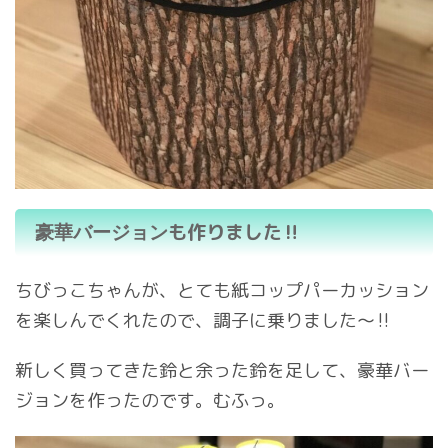
も作りました‼︎
豪華バージョン
ちびっこちゃんが、とても紙コップパーカッション
を楽しんでくれたので、調子に乗りました〜‼︎
新しく買ってきた鈴と余った鈴を足して、豪華バー
ジョンを作ったのです。むふっ。