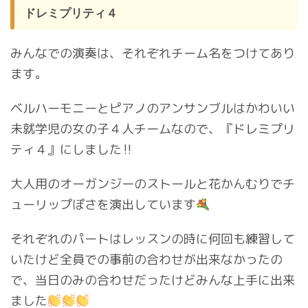
ドレミプリティ４
みんなでの演奏は、それぞれチーム名をつけてあり
ます。
ベルハーモニーとピアノのアンサンブルはかわいい
未就学児の女の子４人チームなので、『ドレミプリ
ティ４』にしました‼︎
大人用のオーガンジーのストールと花かんむりでチ
ューリップぽさを演出しています
それぞれのパートはレッスンの時に何回も練習して
いたけど全員での事前の合わせが出来なかったの
で、当日のみの合わせだったけどみんな上手に出来
ました