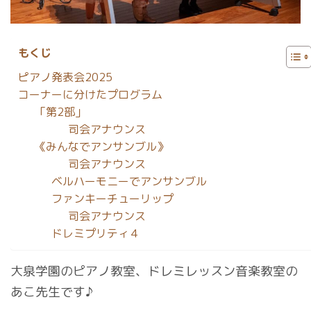
もくじ
ピアノ発表会2025
コーナーに分けたプログラム
「第2部」
司会アナウンス
《みんなでアンサンブル》
司会アナウンス
ベルハーモニーでアンサンブル
ファンキーチューリップ
司会アナウンス
ドレミプリティ４
大泉学園のピアノ教室、ドレミレッスン音楽教室の
あこ先生です♪