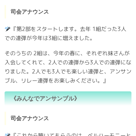
司会アナウンス
『第2部をスタートします。去年 1組だった3人
での連弾が今年は3組に増えました。
そのうちの 2組は、今年の春に、それぞれ妹さんが
入会してくれて、2人での連弾から3人での連弾にな
りました。2人でも3人でも楽しい連弾と、アンサン
ブル、リレー連弾をお楽しみください。』
《みんなでアンサンブル》
司会アナウンス
『これから聴いてもらうのは、ベルハーモニーと