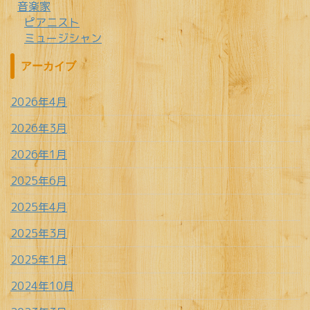
音楽家
ピアニスト
ミュージシャン
アーカイブ
2026年4月
2026年3月
2026年1月
2025年6月
2025年4月
2025年3月
2025年1月
2024年10月