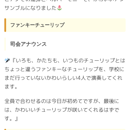
サンブルになりました
ファンキーチューリップ
司会アナウンス
『いろも、かたちも、いつものチューリップとは
ちょっと違うファンキーなチューリップを、学校に
まだ行っていないかわいらしい4人で演奏してくれ
ます。
全員で合わせるのは今日が初めてですが、最後に
は、かわいいチューリップが咲いてくれるはずで
す。』