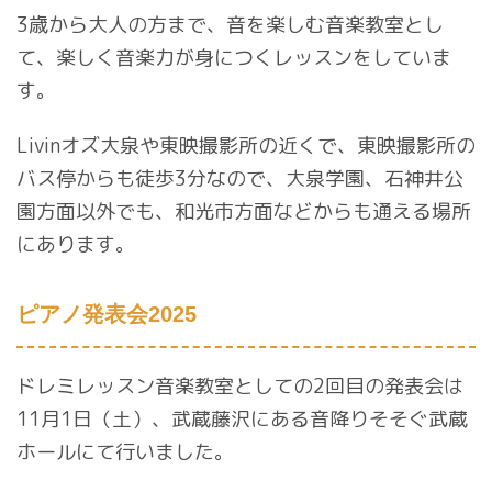
3歳から大人の方まで、音を楽しむ音楽教室とし
て、楽しく音楽力が身につくレッスンをしていま
す。
Livinオズ大泉や東映撮影所の近くで、東映撮影所の
バス停からも徒歩3分なので、大泉学園、石神井公
園方面以外でも、和光市方面などからも通える場所
にあります。
ピアノ発表会2025
ドレミレッスン音楽教室としての2回目の発表会は
11月1日（土）、武蔵藤沢にある音降りそそぐ武蔵
ホールにて行いました。