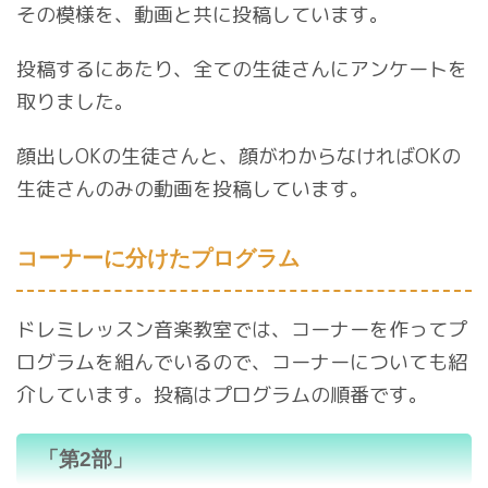
その模様を、動画と共に投稿しています。
投稿するにあたり、全ての生徒さんにアンケートを
取りました。
顔出しOKの生徒さんと、顔がわからなければOKの
生徒さんのみの動画を投稿しています。
コーナーに分けたプログラム
ドレミレッスン音楽教室では、コーナーを作ってプ
ログラムを組んでいるので、コーナーについても紹
介しています。投稿はプログラムの順番です。
「第2部」