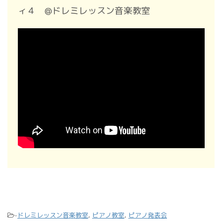
ィ４ @ドレミレッスン音楽教室
-
ドレミレッスン音楽教室
,
ピアノ教室
,
ピアノ発表会