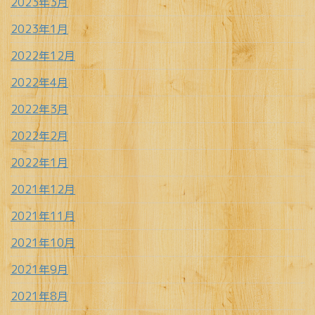
2023年3月
2023年1月
2022年12月
2022年4月
2022年3月
2022年2月
2022年1月
2021年12月
2021年11月
2021年10月
2021年9月
2021年8月