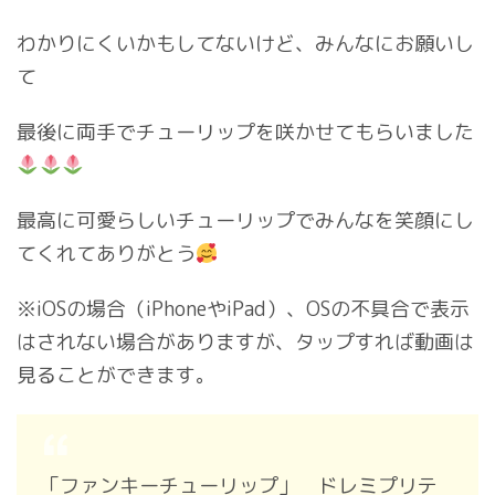
わかりにくいかもしてないけど、みんなにお願いし
て
最後に両手でチューリップを咲かせてもらいました
最高に可愛らしいチューリップでみんなを笑顔にし
てくれてありがとう
※iOSの場合（iPhoneやiPad）、OSの不具合で表示
はされない場合がありますが、タップすれば動画は
見ることができます。
「ファンキーチューリップ」 ドレミプリテ