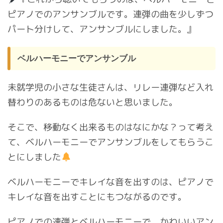
ピアノでのアンサンブルです。連弾の曲を少しずつ
パート分けして、アンサンブルにしました。』
ベルハーモニーでアンサンブル
未就学児の小さな生徒さんは、リレー連弾など入れ
替わりのあるものは危ないと思いました。
そこで、移動なく出来るものはなにかな？って考え
て、ベルハーモニーでアンサンブルをしてもらうこ
とにしました
ベルハーモニーでキレイな音を出すのは、ピアノで
キレイな音を出すことにもつながるのです。
ピアノでの連弾とベルハーモニーで、かわいいアン