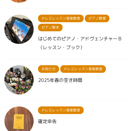
ドレミレッスン音楽教室
ピアノ教室
ピアノ教本
はじめてのピアノ・アドヴェンチャーＢ
（レッスン・ブック）
お知らせ
ドレミレッスン音楽教室
2025年春の空き時間
ドレミレッスン音楽教室
確定申告