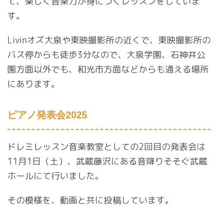
て、楽しく音楽力が身につくレッスンをしていま
す。
Livinオズ大泉や東映撮影所の近くで、東映撮影所の
バス停からも徒歩3分なので、大泉学園、石神井公
園方面以外でも、和光市方面などからも通える場所
にあります。
ピアノ発表会2025
ドレミレッスン音楽教室としての2回目の発表会は
11月1日（土）、武蔵藤沢にある音降りそそぐ武蔵
ホールにて行いました。
その模様を、動画と共に投稿しています。