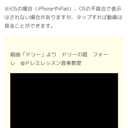
※iOSの場合（iPhoneやiPad）、OSの不具合で表示
はされない場合がありますが、タップすれば動画は
見ることができます。
組曲「ドリー」より ドリーの庭 フォー
レ @ドレミレッスン音楽教室