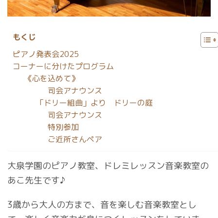
もくじ
ピアノ発表会2025
コーナーに分けたプログラム
《心を込めて》
司会アナウンス
「ドリー組曲」より ドリーの庭
司会アナウンス
特別参加
ご近所さんペア
大泉学園のピアノ教室、ドレミレッスン音楽教室の
あこ先生です♪
3歳から大人の方まで、音を楽しむ音楽教室とし