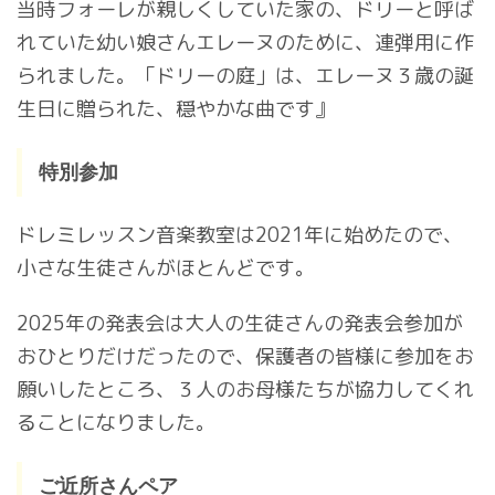
当時フォーレが親しくしていた家の、ドリーと呼ば
れていた幼い娘さんエレーヌのために、連弾用に作
られました。「ドリーの庭」は、エレーヌ３歳の誕
生日に贈られた、穏やかな曲です』
特別参加
ドレミレッスン音楽教室は2021年に始めたので、
小さな生徒さんがほとんどです。
2025年の発表会は大人の生徒さんの発表会参加が
おひとりだけだったので、保護者の皆様に参加をお
願いしたところ、３人のお母様たちが協力してくれ
ることになりました。
ご近所さんペア