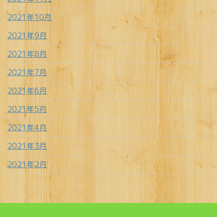
2021年10月
2021年9月
2021年8月
2021年7月
2021年6月
2021年5月
2021年4月
2021年3月
2021年2月