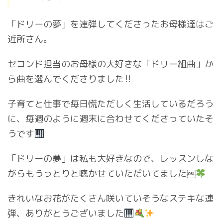
「ドリーの夢」を連弾してくださったお母様達はご
近所さん。
セコンド担当のお母様の大好きな「ドリー組曲」か
ら曲を選んでくださりました‼︎
子育てと仕事で毎日慌ただしく生活しているだろう
に、毎週のように週末に合わせてくださっていたそ
うです
「ドリーの夢」は私も大好きなので、レッスンしな
がらもうっとりと聴かせていただいてました￼
きれいなお花がたくさん咲いていそうなステキな連
弾、ありがとうございました