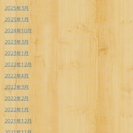
2025年3月
2025年1月
2024年10月
2023年3月
2023年1月
2022年12月
2022年4月
2022年3月
2022年2月
2022年1月
2021年12月
2021年11月