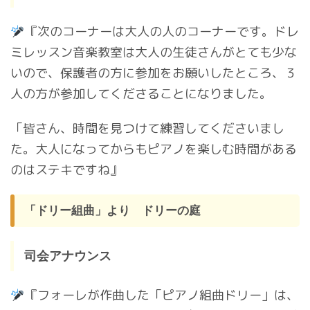
『次のコーナーは大人の人のコーナーです。ドレ
ミレッスン音楽教室は大人の生徒さんがとても少な
いので、保護者の方に参加をお願いしたところ、３
人の方が参加してくださることになりました。
「皆さん、時間を見つけて練習してくださいまし
た。大人になってからもピアノを楽しむ時間がある
のはステキですね』
「ドリー組曲」より ドリーの庭
司会アナウンス
『フォーレが作曲した「ピアノ組曲ドリー」は、