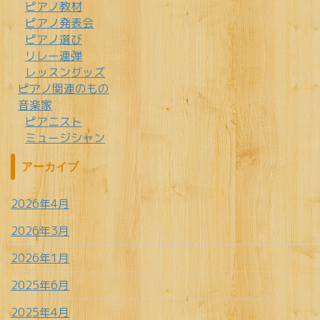
ピアノ教材
ピアノ発表会
ピアノ選び
リレー連弾
レッスングッズ
ピアノ関連のもの
音楽家
ピアニスト
ミュージシャン
アーカイブ
2026年4月
2026年3月
2026年1月
2025年6月
2025年4月