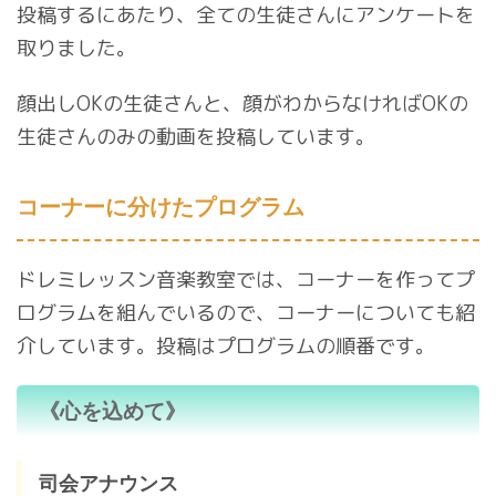
投稿するにあたり、全ての生徒さんにアンケートを
取りました。
顔出しOKの生徒さんと、顔がわからなければOKの
生徒さんのみの動画を投稿しています。
コーナーに分けたプログラム
ドレミレッスン音楽教室では、コーナーを作ってプ
ログラムを組んでいるので、コーナーについても紹
介しています。投稿はプログラムの順番です。
《心を込めて》
司会アナウンス