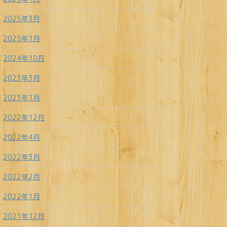
2025年3月
2025年1月
2024年10月
2023年3月
2023年1月
2022年12月
2022年4月
2022年3月
2022年2月
2022年1月
2021年12月