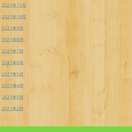
2021年11月
2021年10月
2021年9月
2021年8月
2021年7月
2021年6月
2021年5月
2021年4月
2021年3月
2021年2月