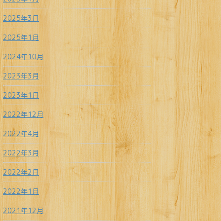
2025年3月
2025年1月
2024年10月
2023年3月
2023年1月
2022年12月
2022年4月
2022年3月
2022年2月
2022年1月
2021年12月