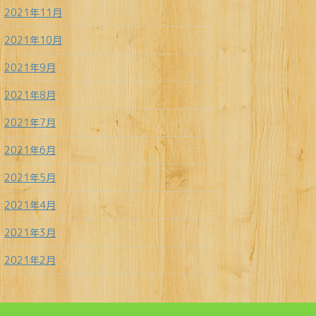
2021年11月
2021年10月
2021年9月
2021年8月
2021年7月
2021年6月
2021年5月
2021年4月
2021年3月
2021年2月