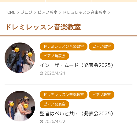
HOME
>
ブログ
>
ピアノ教室
>
ドレミレッスン音楽教室
>
ドレミレッスン音楽教室
ドレミレッスン音楽教室
ピアノ教室
ピアノ発表会
イン・ザ・ムード（発表会2025）
2026/4/24
ドレミレッスン音楽教室
ピアノ教室
ピアノ発表会
聖者はベルと共に（発表会2025）
2026/4/22