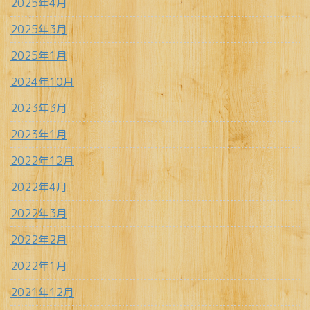
2025年4月
2025年3月
2025年1月
2024年10月
2023年3月
2023年1月
2022年12月
2022年4月
2022年3月
2022年2月
2022年1月
2021年12月