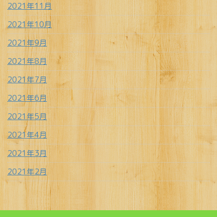
2021年11月
2021年10月
2021年9月
2021年8月
2021年7月
2021年6月
2021年5月
2021年4月
2021年3月
2021年2月