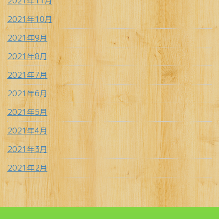
2021年11月
2021年10月
2021年9月
2021年8月
2021年7月
2021年6月
2021年5月
2021年4月
2021年3月
2021年2月