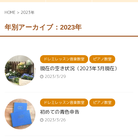
HOME
>
2023年
年別アーカイブ：2023年
ドレミレッスン音楽教室
ピアノ教室
現在の空き状況（2023年3月現在）
2023/3/29
ドレミレッスン音楽教室
ピアノ教室
初めての青色申告
2023/3/26