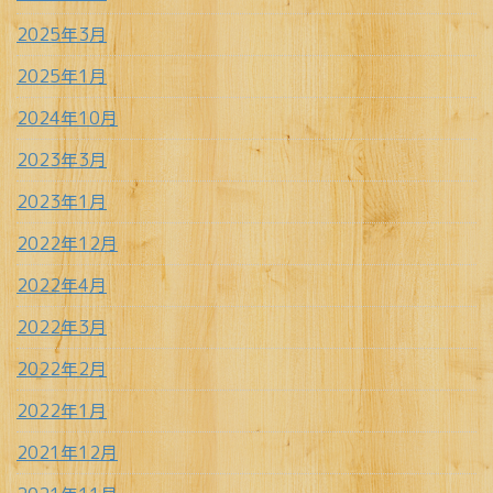
2025年3月
2025年1月
2024年10月
2023年3月
2023年1月
2022年12月
2022年4月
2022年3月
2022年2月
2022年1月
2021年12月