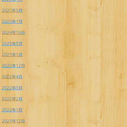
2025年3月
2025年1月
2024年10月
2023年3月
2023年1月
2022年12月
2022年4月
2022年3月
2022年2月
2022年1月
2021年12月