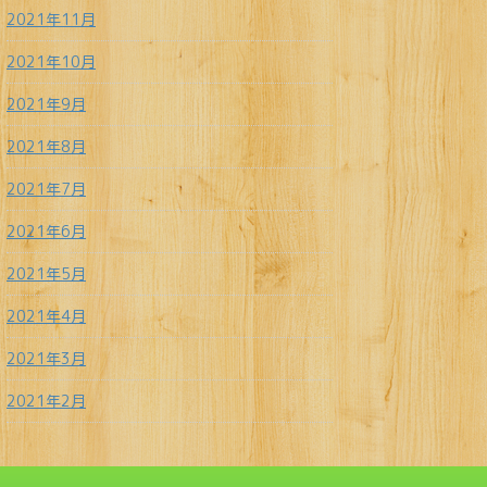
2021年11月
2021年10月
2021年9月
2021年8月
2021年7月
2021年6月
2021年5月
2021年4月
2021年3月
2021年2月