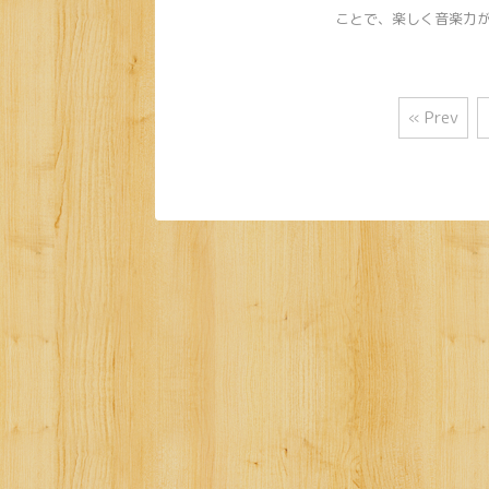
ことで、楽しく音楽力が身
« Prev