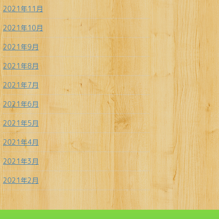
2021年11月
2021年10月
2021年9月
2021年8月
2021年7月
2021年6月
2021年5月
2021年4月
2021年3月
2021年2月