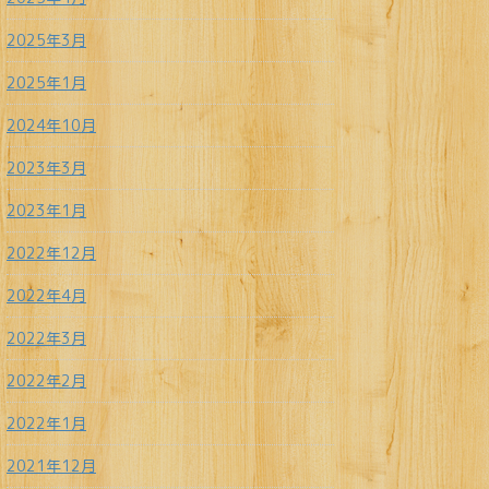
2025年3月
2025年1月
2024年10月
2023年3月
2023年1月
2022年12月
2022年4月
2022年3月
2022年2月
2022年1月
2021年12月