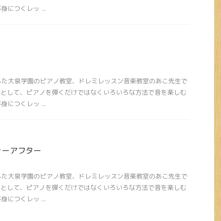
につくレッ ...
ンした大泉学園のピアノ教室、ドレミレッスン音楽教室のあこ先生で
室として、ピアノを弾くだけではなくいろいろな方法で音を楽しむ
につくレッ ...
ォーアフター
ンした大泉学園のピアノ教室、ドレミレッスン音楽教室のあこ先生で
室として、ピアノを弾くだけではなくいろいろな方法で音を楽しむ
につくレッ ...