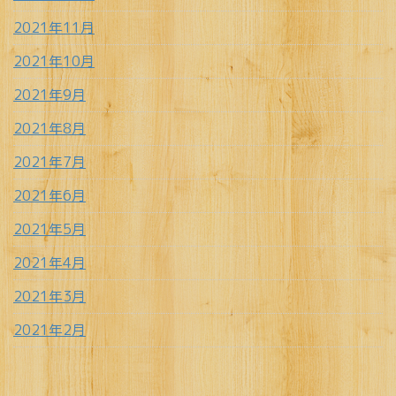
2021年11月
2021年10月
2021年9月
2021年8月
2021年7月
2021年6月
2021年5月
2021年4月
2021年3月
2021年2月