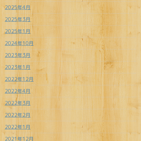
2025年4月
2025年3月
2025年1月
2024年10月
2023年3月
2023年1月
2022年12月
2022年4月
2022年3月
2022年2月
2022年1月
2021年12月