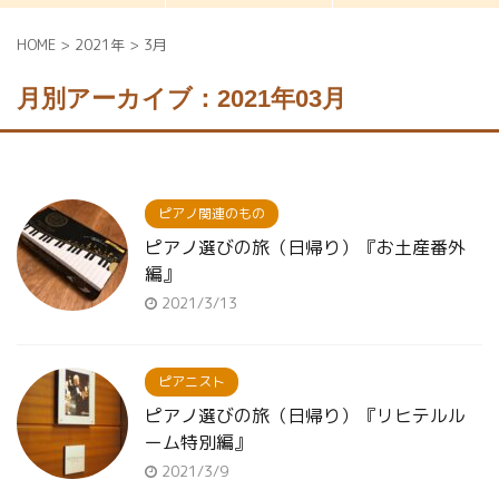
HOME
>
2021年
>
3月
月別アーカイブ：2021年03月
ピアノ関連のもの
ピアノ選びの旅（日帰り）『お土産番外
編』
2021/3/13
ピアニスト
ピアノ選びの旅（日帰り）『リヒテルル
ーム特別編』
2021/3/9